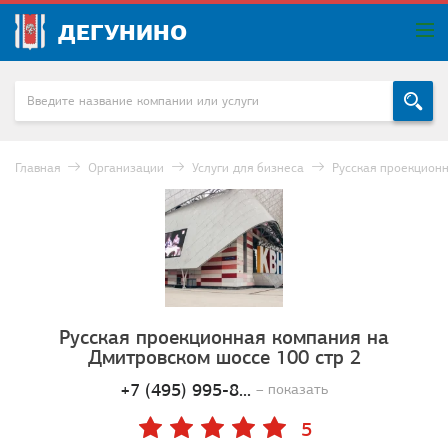
ДЕГУНИНО
Главная
Организации
Услуги для бизнеса
Русская проекцион
Русская проекционная компания на
Дмитровском шоссе 100 стр 2
+7 (495) 995-8...
– показать
5