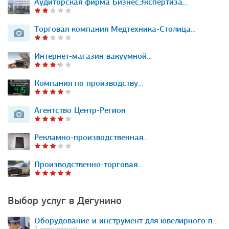
Аудиторская фирма БизнесЭкспертиза…
Торговая компания Медтехника-Столица…
Интернет-магазин вакуумной…
Компания по производству…
Агентство Центр-Регион
Рекламно-производственная…
Производственно-торговая…
Выбор услуг в Дегунино
Оборудование и инструмент для ювелирного производства
7 организаций