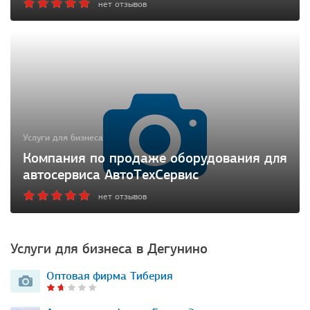
нет отзывов
Услуги для бизнеса
Компания по продаже оборудования для
автосервиса АвтоТехСервис
нет отзывов
Услуги для бизнеса в Дегунино
Оптовая фирма Тиберия