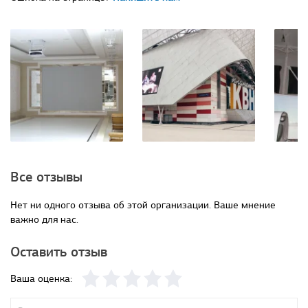
Все отзывы
Нет ни одного отзыва об этой организации. Ваше мнение
важно для нас.
Оставить отзыв
Ваша оценка: