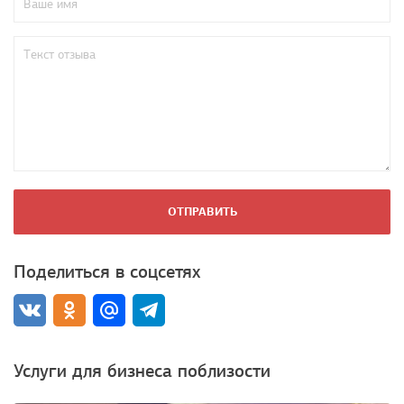
ОТПРАВИТЬ
Поделиться в соцсетях
Услуги для бизнеса поблизости