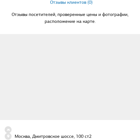
Отзывы клиентов (0)
Отзывы посетителей, проверенные цены и фотографии,
расположение на карте.
Москва, Дмитровское шоссе, 100 ст2