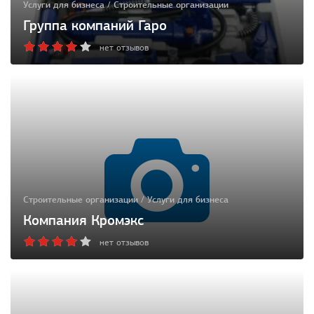
Услуги для бизнеса / Строительные организации
Группа компаний Гаро
нет отзывов
Строительные организации / Услуги для бизнеса
Компания Кромэкс
нет отзывов