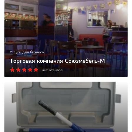
Услуги для бизнеса
Торговая компания Союзмебель-М
нет отзывов