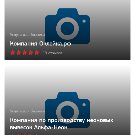
Услуги для бизнеса
Компания Оклейка.рф
19 отзывов
Услуги для бизнеса
Компания по производству неоновых
вывесок Альфа-Неон