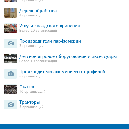
Деревообработка
4 организации
Услуги складского хранения
Более 20 организаций
Производители парфюмерии
3 организации
Детское игровое оборудование и аксессуары
Более 10 организаций
Производители алюминиевых профилей
8 организаций
Станки
10 организаций
Тракторы
5 организаций