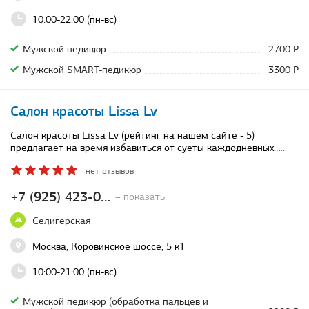
10:00-22:00 (пн-вс)
Мужской педикюр
2700 Р
Мужской SMART-педикюр
3300 Р
Салон красоты Lissa Lv
Салон красоты Lissa Lv (рейтинг на нашем сайте - 5)
предлагает на время избавиться от суеты каждодневных…
...
нет отзывов
+7 (925) 423-0...
– показать
Селигерская
Москва, Коровинское шоссе, 5 к1
10:00-21:00 (пн-вс)
Мужской педикюр (обработка пальцев и