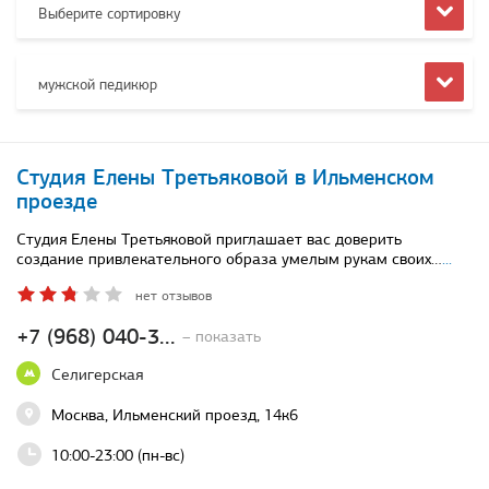
Выберите сортировку
мужской педикюр
Студия Елены Третьяковой в Ильменском
проезде
Студия Елены Третьяковой приглашает вас доверить
создание привлекательного образа умелым рукам своих…
...
нет отзывов
+7 (968) 040-3...
– показать
Селигерская
Москва, Ильменский проезд, 14к6
10:00-23:00 (пн-вс)