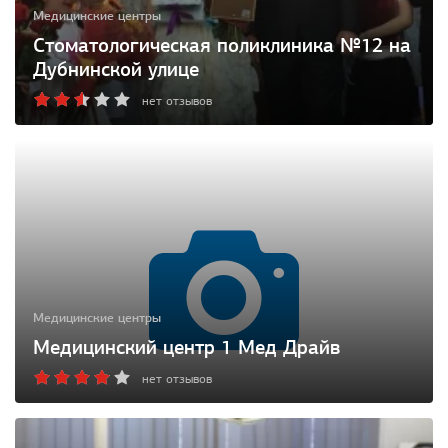
Медицинские центры
Стоматологическая поликлиника №12 на
Дубнинской улице
нет отзывов
Медицинские центры
Медицинский центр 1 Мед Драйв
нет отзывов