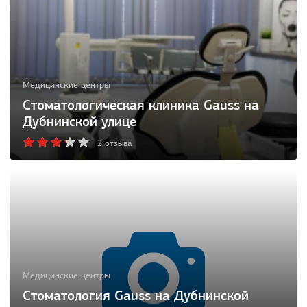
Медицинские центры
Стоматологическая клиника Gauss на
Дубнинской улице
2 отзыва
Медицинские центры
Стоматология Gauss на Дубнинской