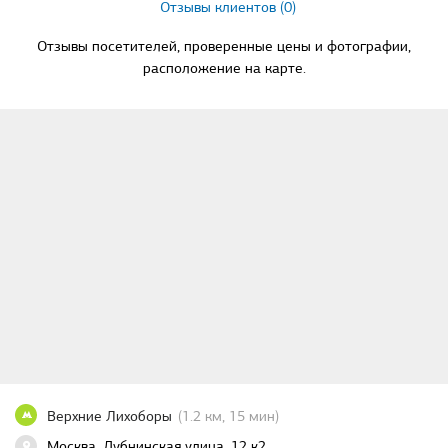
Отзывы клиентов (0)
Отзывы посетителей, проверенные цены и фотографии,
расположение на карте.
Верхние Лихоборы
(1.2 км, 15 мин)
Москва, Дубнинская улица, 12 к2