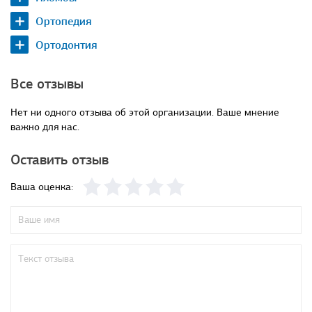
Ортопедия
Ортодонтия
Все отзывы
Нет ни одного отзыва об этой организации. Ваше мнение
важно для нас.
Оставить отзыв
Ваша оценка: