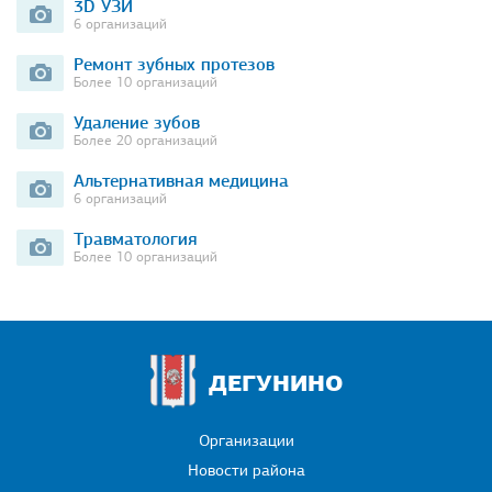
3D УЗИ
6 организаций
Ремонт зубных протезов
Более 10 организаций
Удаление зубов
Более 20 организаций
Альтернативная медицина
6 организаций
Травматология
Более 10 организаций
ДЕГУНИНО
Организации
Новости района