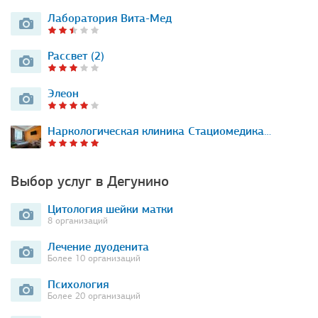
Лаборатория Вита-Мед
Рассвет (2)
Элеон
Наркологическая клиника Стациомедика…
Выбор услуг в Дегунино
Цитология шейки матки
8 организаций
Лечение дуоденита
Более 10 организаций
Психология
Более 20 организаций