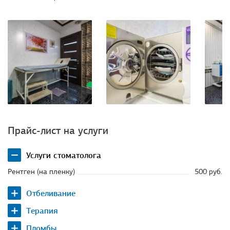
Прайс-лист на услуги
Услуги стоматолога
Рентген (на пленку)
500 руб.
Отбеливание
Терапия
Пломбы