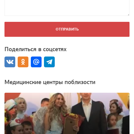
ОТПРАВИТЬ
Поделиться в соцсетях
Медицинские центры поблизости