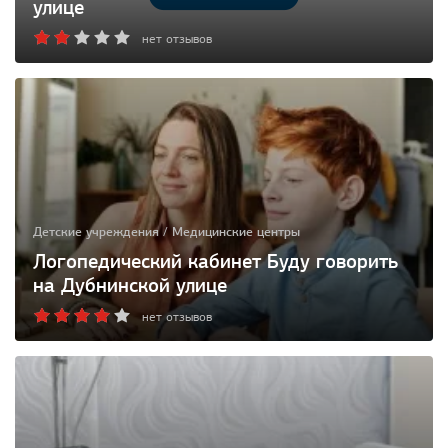
улице
нет отзывов
Детские учреждения / Медицинские центры
Логопедический кабинет Буду говорить
на Дубнинской улице
нет отзывов