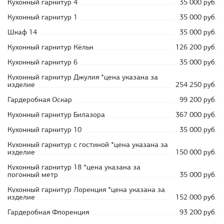
Кухонный гарнитур 4
35 000 руб.
Кухонный гарнитур 1
35 000 руб.
Шкаф 14
35 000 руб.
Кухонный гарнитур Кёльн
126 200 руб.
Кухонный гарнитур 6
35 000 руб.
Кухонный гарнитур Джулия *цена указана за
изделие
254 250 руб.
Гардеробная Оскар
99 200 руб.
Кухонный гарнитур Билазора
367 000 руб.
Кухонный гарнитур 10
35 000 руб.
Кухонный гарнитур с гостиной *цена указана за
изделие
150 000 руб.
Кухонный гарнитур 18 *цена указана за
погонный метр
35 000 руб.
Кухонный гарнитур Лоренция *цена указана за
изделие
152 000 руб.
Гардеробная Флоренция
93 200 руб.