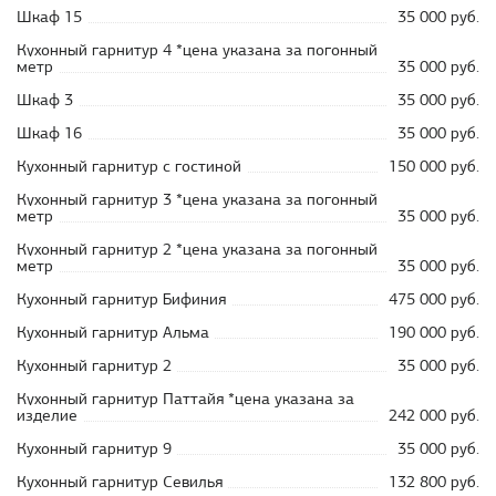
Шкаф 15
35 000 руб.
Кухонный гарнитур 4 *цена указана за погонный
метр
35 000 руб.
Шкаф 3
35 000 руб.
Шкаф 16
35 000 руб.
Кухонный гарнитур с гостиной
150 000 руб.
Кухонный гарнитур 3 *цена указана за погонный
метр
35 000 руб.
Кухонный гарнитур 2 *цена указана за погонный
метр
35 000 руб.
Кухонный гарнитур Бифиния
475 000 руб.
Кухонный гарнитур Альма
190 000 руб.
Кухонный гарнитур 2
35 000 руб.
Кухонный гарнитур Паттайя *цена указана за
изделие
242 000 руб.
Кухонный гарнитур 9
35 000 руб.
Кухонный гарнитур Севилья
132 800 руб.