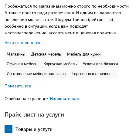
Пробежаться по магазинам можно строго по необходимости.
А также просто ради развлечения. И одним из вариантов
посещения может стать Шоурум Триана (рейтинг - 5),
особенно в ситуации, когда вам подходят
месторасположение, ассортимент и ценовая политика.
Читать полностью
Магазины
Детская мебель
Мебель для кухни
Офисная мебель
Корпусная мебель
Услуги для бизнеса
Изготовление мебели под заказ
Торгово-выставочное ...
Показать все
Ошибка на странице?
Напишите нам
Прайс-лист на услуги
Товары и услуги