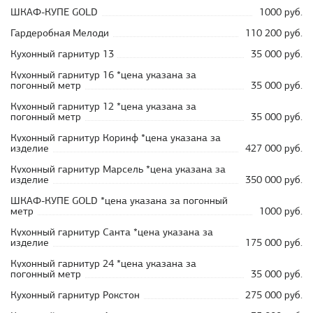
ШКАФ-КУПЕ GOLD
1000 руб.
Гардеробная Мелоди
110 200 руб.
Кухонный гарнитур 13
35 000 руб.
Кухонный гарнитур 16 *цена указана за
погонный метр
35 000 руб.
Кухонный гарнитур 12 *цена указана за
погонный метр
35 000 руб.
Кухонный гарнитур Коринф *цена указана за
изделие
427 000 руб.
Кухонный гарнитур Марсель *цена указана за
изделие
350 000 руб.
ШКАФ-КУПЕ GOLD *цена указана за погонный
метр
1000 руб.
Кухонный гарнитур Санта *цена указана за
изделие
175 000 руб.
Кухонный гарнитур 24 *цена указана за
погонный метр
35 000 руб.
Кухонный гарнитур Рокстон
275 000 руб.