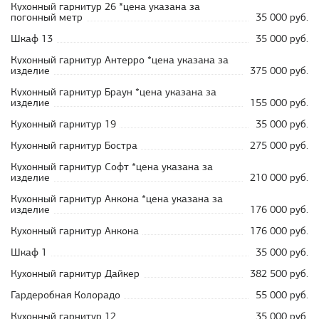
Кухонный гарнитур 26 *цена указана за
погонный метр
35 000 руб.
Шкаф 13
35 000 руб.
Кухонный гарнитур Антерро *цена указана за
изделие
375 000 руб.
Кухонный гарнитур Браун *цена указана за
изделие
155 000 руб.
Кухонный гарнитур 19
35 000 руб.
Кухонный гарнитур Бостра
275 000 руб.
Кухонный гарнитур Софт *цена указана за
изделие
210 000 руб.
Кухонный гарнитур Анкона *цена указана за
изделие
176 000 руб.
Кухонный гарнитур Анкона
176 000 руб.
Шкаф 1
35 000 руб.
Кухонный гарнитур Дайкер
382 500 руб.
Гардеробная Колорадо
55 000 руб.
Кухонный гарнитур 12
35 000 руб.