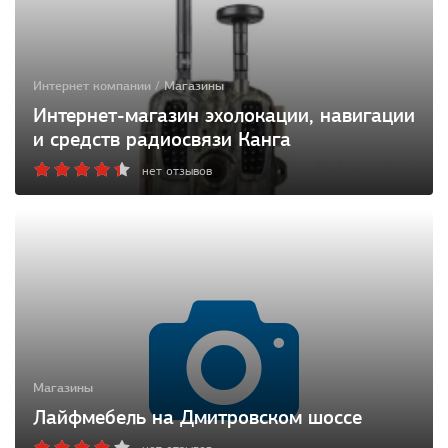
Интернет компании / Магазины
Интернет-магазин эхолокации, навигации
и средств радиосвязи Канга
нет отзывов
Магазины
Лайфмебель на Дмитровском шоссе