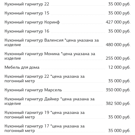
Кухонный гарнитур 22
35 000 руб.
Кухонный гарнитур 15
35 000 руб.
Кухонный гарнитур Коринф
427 000 руб.
Кухонный гарнитур 16
35 000 руб.
Кухонный гарнитур Валенсия *цена указана за
изделие
480 000 руб.
Кухонный гарнитур Моника *цена указана за
изделие
255 000 руб.
Мебель для дома
12 000 руб.
Кухонный гарнитур 22 *цена указана за
погонный метр
35 000 руб.
Кухонный гарнитур Марсель
350 000 руб.
Кухонный гарнитур Дайкер *цена указана за
изделие
382 500 руб.
Кухонный гарнитур 19 *цена указана за
погонный метр
35 000 руб.
Кухонный гарнитур 17 *цена указана за
погонный метр
35 000 руб.