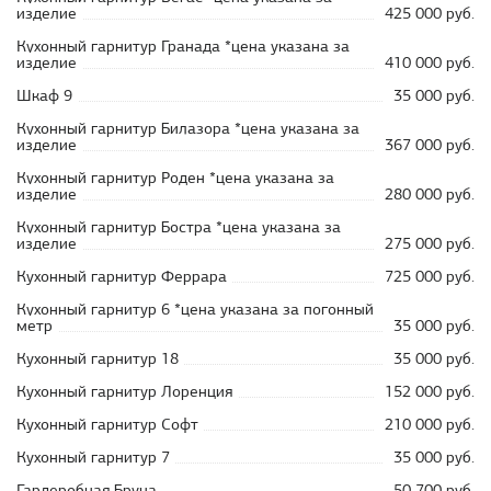
изделие
425 000 руб.
Кухонный гарнитур Гранада *цена указана за
изделие
410 000 руб.
Шкаф 9
35 000 руб.
Кухонный гарнитур Билазора *цена указана за
изделие
367 000 руб.
Кухонный гарнитур Роден *цена указана за
изделие
280 000 руб.
Кухонный гарнитур Бостра *цена указана за
изделие
275 000 руб.
Кухонный гарнитур Феррара
725 000 руб.
Кухонный гарнитур 6 *цена указана за погонный
метр
35 000 руб.
Кухонный гарнитур 18
35 000 руб.
Кухонный гарнитур Лоренция
152 000 руб.
Кухонный гарнитур Софт
210 000 руб.
Кухонный гарнитур 7
35 000 руб.
Гардеробная Бруна
50 700 руб.