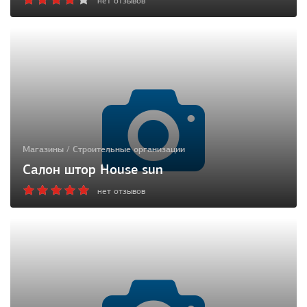
нет отзывов
Магазины / Строительные организации
Салон штор House sun
нет отзывов