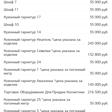
Шкаф 7
35 000 руб.
Шкаф 11
35 000 руб.
Кухонный гарнитур 17
35 000 руб.
Шкаф 10
35 000 руб.
Кухонный гарнитур 14
35 000 руб.
Кухонный гарнитур Неаполь *цена указана за
изделие
245 000 руб.
Кухонный гарнитур Севилья *цена указана за
изделие
132 800 руб.
Кухонный гарнитур 24
35 000 руб.
Кухонный гарнитур 1 *цена указана за погонный
метр
35 000 руб.
Кухонный гарнитур Амазонка *цена указана за
изделие
145 000 руб.
Торговое Оборудование Для Продаж Косметики
216 500 руб.
Кухонный гарнитур 25 *цена указана за
погонный метр
35 000 руб.
Кухонный гарнитур 5 *цена указана за погонный