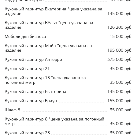
Кухонный гарнитур Екатерина *цена указана за
изделие
145 000 руб.
Кухонный гарнитур Кёльн *цена указана за
изделие
126 200 руб.
Мебель для бизнеса
15 000 руб.
Кухонный гарнитур Майа *цена указана за
изделие
195 000 руб.
Кухонный гарнитур Антерро
375 000 руб.
Кухонный гарнитур 21
35 000 руб.
Кухонный гарнитур 13 *цена указана за
погонный метр
35 000 руб.
Кухонный гарнитур Екатерина
145 000 руб.
Кухонный гарнитур Браун
155 000 руб.
Шкаф 8
35 000 руб.
Кухонный гарнитур 8 *цена указана за погонный
метр
35 000 руб.
Кухонный гарнитур 23
35 000 руб.