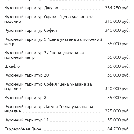
Кухонный гарнитур Джулия
254 250 руб.
Кухонный гарнитур Оливия *цена указана за
изделие
310 000 руб.
Кухонный гарнитур София
340 000 руб.
Кухонный гарнитур 9 *цена указана за погонный
метр
35 000 руб.
Кухонный гарнитур 27 *цена указана за
погонный метр
35 000 руб.
Шкаф 6
35 000 руб.
Кухонный гарнитур 20
35 000 руб.
Кухонный гарнитур София *цена указана за
изделие
340 000 руб.
Кухонный гарнитур 8
35 000 руб.
Кухонный гарнитур Лагуна *цена указана за
изделие
225 000 руб.
Кухонный гарнитур 11
35 000 руб.
Гардеробная Лион
84 700 руб.