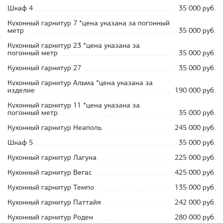
Шкаф 4
35 000 руб.
Кухонный гарнитур 7 *цена указана за погонный
метр
35 000 руб.
Кухонный гарнитур 23 *цена указана за
погонный метр
35 000 руб.
Кухонный гарнитур 27
35 000 руб.
Кухонный гарнитур Альма *цена указана за
изделие
190 000 руб.
Кухонный гарнитур 11 *цена указана за
погонный метр
35 000 руб.
Кухонный гарнитур Неаполь
245 000 руб.
Шкаф 5
35 000 руб.
Кухонный гарнитур Лагуна
225 000 руб.
Кухонный гарнитур Вегас
425 000 руб.
Кухонный гарнитур Темпо
135 000 руб.
Кухонный гарнитур Паттайя
242 000 руб.
Кухонный гарнитур Роден
280 000 руб.