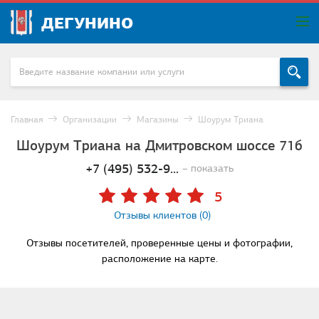
ДЕГУНИНО
Главная
Организации
Магазины
Шоурум Триана
Шоурум Триана на Дмитровском шоссе 71б
+7 (495) 532-9...
– показать
5
Отзывы клиентов (0)
Отзывы посетителей, проверенные цены и фотографии,
расположение на карте.