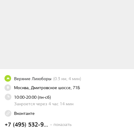
Верхние Лихоборы
(0.3 км, 4 мин)
Москва, Дмитровское шоссе, 71Б
10:00-20:00 (пн-сб)
Закроется через 4 час 14 мин
Вконтакте
+7 (495) 532-9...
– показать