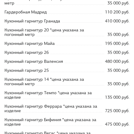
метр
35 000 руб.
Гардеробная Мадрид
110 200 руб.
Кухонный гарнитур Гранада
410 000 руб.
Кухонный гарнитур 20 *цена указана за
погонный метр
35 000 руб.
Кухонный гарнитур Майа
195 000 руб.
Кухонный гарнитур 26
35 000 руб.
Кухонный гарнитур Валенсия
480 000 руб.
Кухонный гарнитур 25
35 000 руб.
Кухонный гарнитур 14 *цена указана за
погонный метр
35 000 руб.
Кухонный гарнитур Темпо *цена указана за
изделие
135 000 руб.
Кухонный гарнитур Феррара *цена указана за
изделие
725 000 руб.
Кухонный гарнитур Бифиния *цена указана за
изделие
475 000 руб.
Кухонный гарнитур Вегас *цена указана за