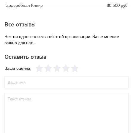
Гардеробная Клекр
80 500 руб.
Все отзывы
Нет ни одного отзыва об этой организации. Ваше мнение
важно для нас.
Оставить отзыв
Ваша оценка: