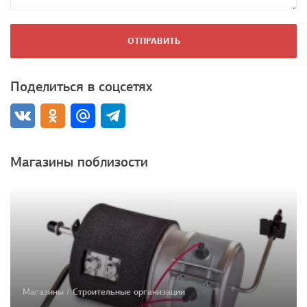
ОТПРАВИТЬ
Поделиться в соцсетях
Магазины поблизости
Магазины / Строительные организации