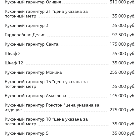
Кухонный гарнитур Оливия
310 000 руб.
Кухонный гарнитур 21 *цена указана за
погонный метр
35 000 руб.
Кухонный гарнитур 3
35 000 руб.
Гардеробная Делия
97 500 руб.
Кухонный гарнитур Санта
175 000 руб.
Шкаф 2
35 000 руб.
Шкаф 12
35 000 руб.
Кухонный гарнитур Моника
255 000 руб.
Кухонный гарнитур 15 *цена указана за
погонный метр
35 000 руб.
Кухонный гарнитур Амазонка
145 000 руб.
Кухонный гарнитур Рокстон *цена указана за
изделие
275 000 руб.
Кухонный гарнитур 10 *цена указана за
погонный метр
35 000 руб.
Кухонный гарнитур 5
35 000 руб.