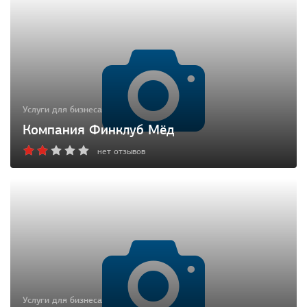
Услуги для бизнеса
Компания Финклуб Мёд
нет отзывов
Услуги для бизнеса