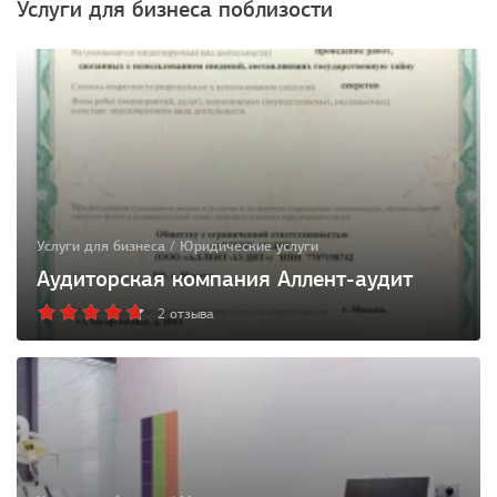
Услуги для бизнеса поблизости
Услуги для бизнеса / Юридические услуги
Аудиторская компания Аллент-аудит
2 отзыва