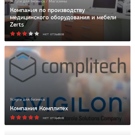
Услуги для бизнеса / Магазины
Компания по производству
медицинского оборудования и мебели
Zerts
нет отзывов
Услуги для бизнеса
Компания Комплитех
нет отзывов