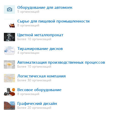
Оборудование для автомоек
5 организаций
Сырье для пищевой промышленности
8 организаций
Цветной металлопрокат
Более 10 организаций
Тиражирование дисков
4 организации
Автоматизация производственных процессов
Более 10 организаций
Логистическая компания
Более 30 организаций
Весовое оборудование
8 организаций
Графический дизайн
Более 20 организаций