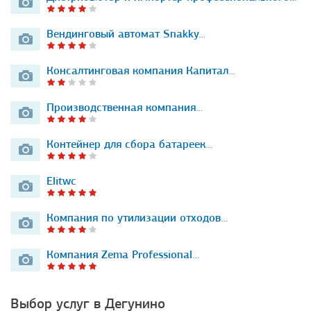
Вендинговый автомат Snakky…
Консалтинговая компания Капитал…
Производственная компания…
Контейнер для сбора батареек…
Elitwc
Компания по утилизации отходов…
Компания Zema Professional…
Выбор услуг в Дегунино