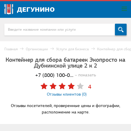
ДЕГУНИНО
Главная
Организации
Услуги для бизнеса
Контейнер для сбо
Контейнер для сбора батареек Экопросто на
Дубнинской улице 2 к 2
+7 (800) 100-0...
– показать
4
Отзывы клиентов (0)
Отзывы посетителей, проверенные цены и фотографии,
расположение на карте.