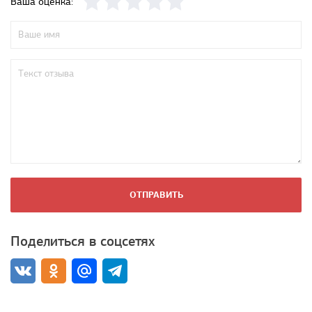
Ваша оценка:
ОТПРАВИТЬ
Поделиться в соцсетях