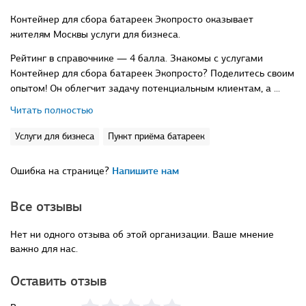
Контейнер для сбора батареек Экопросто оказывает
жителям Москвы услуги для бизнеса.
Рейтинг в справочнике — 4 балла. Знакомы с услугами
Контейнер для сбора батареек Экопросто? Поделитесь своим
опытом! Он облегчит задачу потенциальным клиентам, а ...
Читать полностью
Услуги для бизнеса
Пункт приёма батареек
Ошибка на странице?
Напишите нам
Все отзывы
Нет ни одного отзыва об этой организации. Ваше мнение
важно для нас.
Оставить отзыв