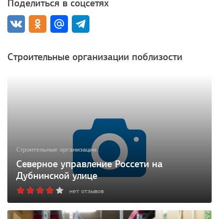
Поделиться в соцсетях
Строительные организации поблизости
Строительные организации
Северное управление Россети на
Дубнинской улице
нет отзывов