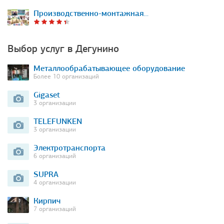
Производственно-монтажная…
Выбор услуг в Дегунино
Металлообрабатывающее оборудование
Более 10 организаций
Gigaset
3 организации
TELEFUNKEN
3 организации
Электротранспорта
6 организаций
SUPRA
4 организации
Кирпич
7 организаций