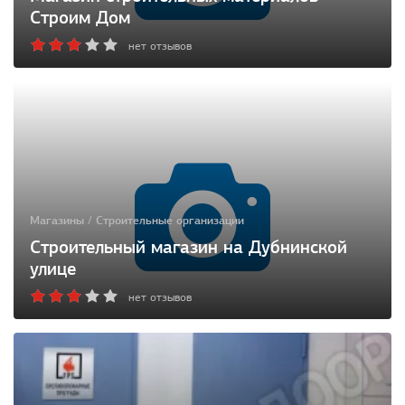
Строим Дом
нет отзывов
Магазины / Строительные организации
Строительный магазин на Дубнинской
улице
нет отзывов