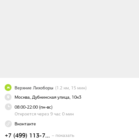
Верхние Лихоборы
(1.2 км, 15 мин)
Москва, Дубнинская улица, 10к3
08:00-22:00 (пн-вс)
Откроется через 9 час 0 мин
Вконтакте
+7 (499) 113-7...
– показать