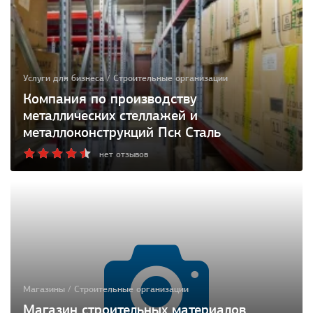
Услуги для бизнеса / Строительные организации
Компания по производству
металлических стеллажей и
металлоконструкций Пск Сталь
нет отзывов
Магазины / Строительные организации
Магазин строительных материалов