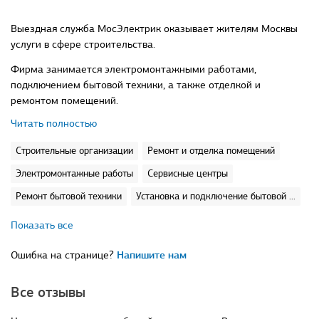
Выездная служба МосЭлектрик оказывает жителям Москвы
услуги в сфере строительства.
Фирма занимается электромонтажными работами,
подключением бытовой техники, а также отделкой и
ремонтом помещений.
Читать полностью
Строительные организации
Ремонт и отделка помещений
Электромонтажные работы
Сервисные центры
Ремонт бытовой техники
Установка и подключение бытовой ...
Показать все
Ошибка на странице?
Напишите нам
Все отзывы