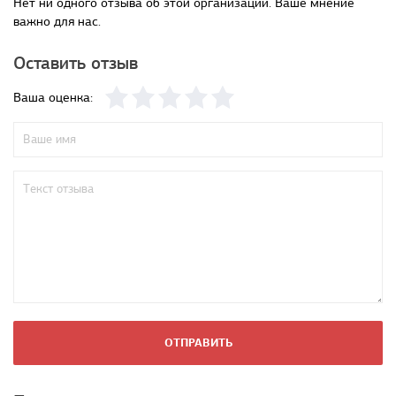
Нет ни одного отзыва об этой организации. Ваше мнение
важно для нас.
Оставить отзыв
Ваша оценка:
ОТПРАВИТЬ