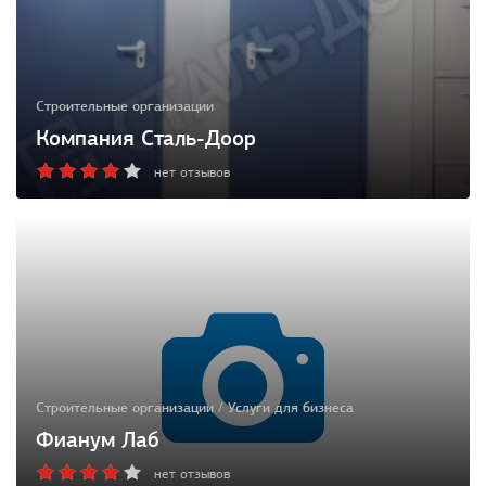
Строительные организации
Компания Сталь-Доор
нет отзывов
Строительные организации / Услуги для бизнеса
Фианум Лаб
нет отзывов