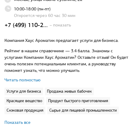
10:00-18:00 (пн-пт)
Откроется через 60 час 30 мин
+7 (499) 110-2...
– показать
Компания Хаус Ароматик предлагает услуги для бизнеса.
Рейтинг в нашем справочнике — 3.4 балла. Знакомы с
услугами Компании Хаус Ароматик? Оставьте отзыв! Он будет
очень полезен потенциальным клиентам, а руководству
поможет узнать, что можно улучшить.
Читать полностью
Услуги для бизнеса
Продажа живых бабочек
Красящее вещество
Продукт быстрого приготовления
Снэковая продукция
Сырье для пищевой промышленности
Показать все