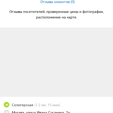
Отзывы клиентов (0)
Отзывы посетителей, проверенные цены и фотографии,
расположение на карте.
Селигерская
(1.2 км, 15 мин)
Москва, улица Ивана Сусанина, 2а