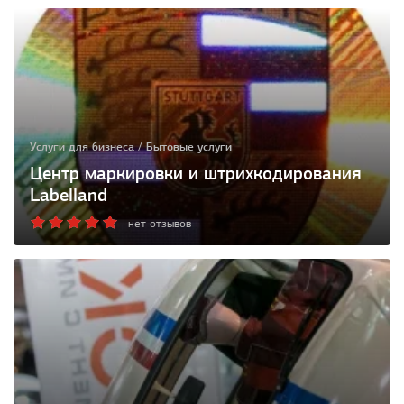
Услуги для бизнеса / Бытовые услуги
Центр маркировки и штрихкодирования
Labelland
нет отзывов