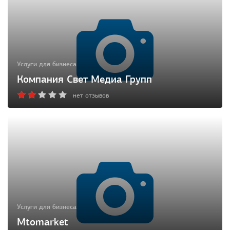
Услуги для бизнеса
Компания Свет Медиа Групп
нет отзывов
Услуги для бизнеса
Mtomarket