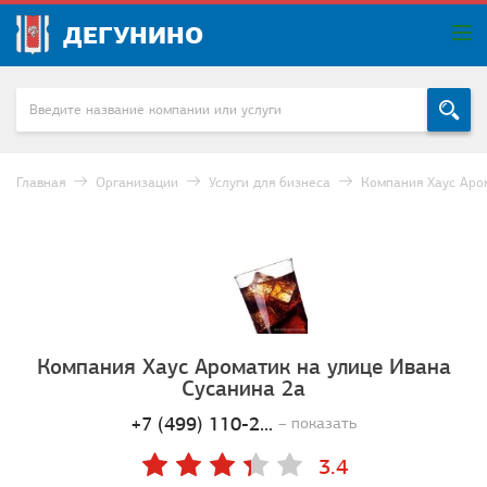
ДЕГУНИНО
Главная
Организации
Услуги для бизнеса
Компания Хаус Аро
Компания Хаус Ароматик на улице Ивана
Сусанина 2а
+7 (499) 110-2...
– показать
3.4