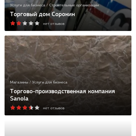
Услуги для бизнеса / Строительные организации
Торговый дом Сорокин
нет отзывов
Магазины / Услуги для бизнеса
Торгово-производственная компания
Sanola
нет отзывов