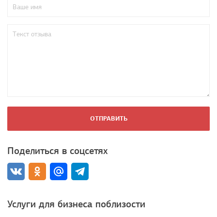
ОТПРАВИТЬ
Поделиться в соцсетях
Услуги для бизнеса поблизости