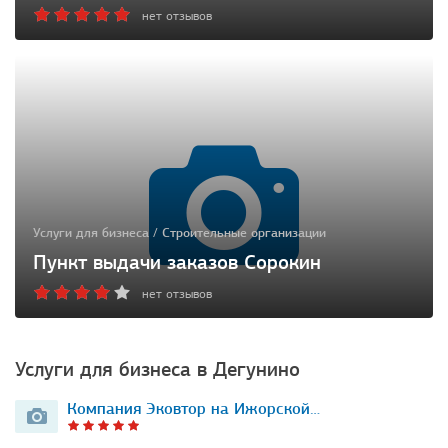
нет отзывов
Услуги для бизнеса / Строительные организации
Пункт выдачи заказов Сорокин
нет отзывов
Услуги для бизнеса в Дегунино
Компания Эковтор на Ижорской…