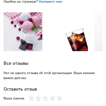
Ошибка на странице?
Напишите нам
Все отзывы
Нет ни одного отзыва об этой организации. Ваше мнение
важно для нас.
Оставить отзыв
Ваша оценка: