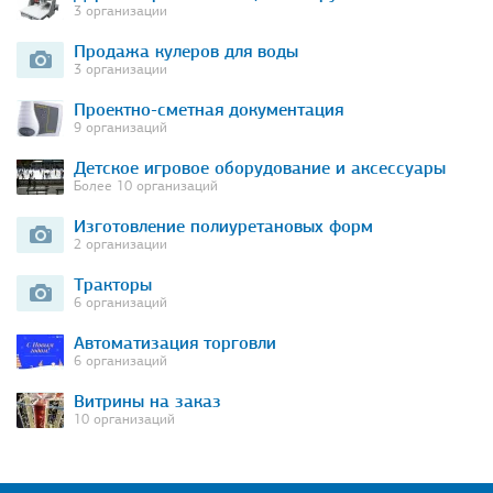
3 организации
Продажа кулеров для воды
3 организации
Проектно-сметная документация
9 организаций
Детское игровое оборудование и аксессуары
Более 10 организаций
Изготовление полиуретановых форм
2 организации
Тракторы
6 организаций
Автоматизация торговли
6 организаций
Витрины на заказ
10 организаций