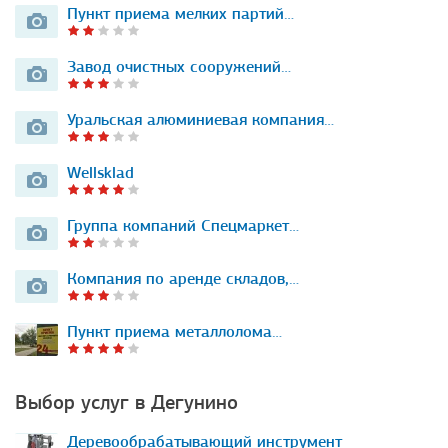
Пункт приема мелких партий…
Завод очистных сооружений…
Уральская алюминиевая компания…
Wellsklad
Группа компаний Спецмаркет…
Компания по аренде складов,…
Пункт приема металлолома…
Выбор услуг в Дегунино
Деревообрабатывающий инструмент