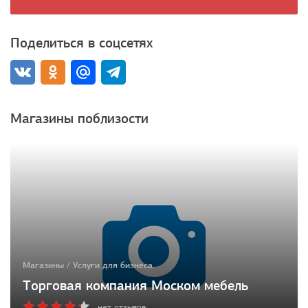
Поделиться в соцсетях
Магазины поблизости
Магазины / Услуги для бизнеса
Торговая компания Моском мебель
нет отзывов