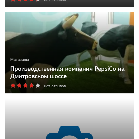
Магазины
Производственная компания PepsiCo на
Дмитровском шоссе
нет отзывов