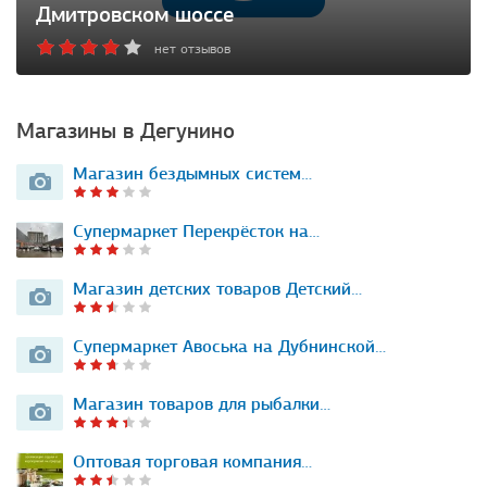
Дмитровском шоссе
нет отзывов
Магазины в Дегунино
Магазин бездымных систем…
Супермаркет Перекрёсток на…
Магазин детских товаров Детский…
Супермаркет Авоська на Дубнинской…
Магазин товаров для рыбалки…
Оптовая торговая компания…