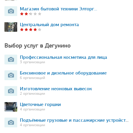
Магазин бытовой техники Элторг…
Центральный дом ремонта
Выбор услуг в Дегунино
Профессиональная косметика для лица
3 организации
Бензиновое и дизельное оборудование
6 организаций
Изготовление неоновых вывесок
2 организации
Цветочные горшки
4 организации
Подъёмные грузовые и пассажирские устройства
4 организации