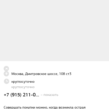
Москва, Дмитровское шоссе, 108 ст3
круглосуточно
круглосуточно
+7 (915) 211-0...
– показать
Совершать покупки можно, когда возникла острая