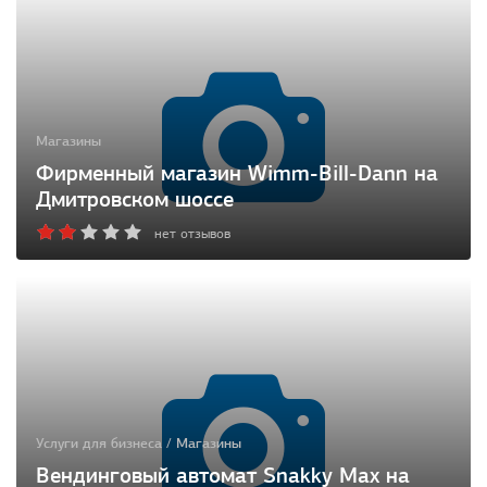
Магазины
Фирменный магазин Wimm-Bill-Dann на
Дмитровском шоссе
нет отзывов
Услуги для бизнеса / Магазины
Вендинговый автомат Snakky Max на