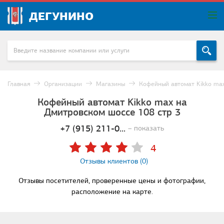
ДЕГУНИНО
Главная
Организации
Магазины
Кофейный автомат Kikko ma
Кофейный автомат Kikko max на
Дмитровском шоссе 108 стр 3
+7 (915) 211-0...
– показать
4
Отзывы клиентов (0)
Отзывы посетителей, проверенные цены и фотографии,
расположение на карте.