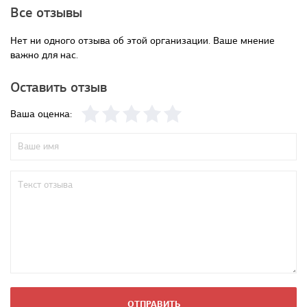
Все отзывы
Нет ни одного отзыва об этой организации. Ваше мнение
важно для нас.
Оставить отзыв
Ваша оценка:
ОТПРАВИТЬ