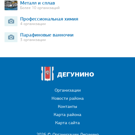
Металл и сплав
Более 10 организаций
Профессиональная химия
4 организации
Парафиновые ванночки
3 организации
ДЕГУНИНО
Организации
Новости района
Контакты
Карта района
Карта сайта
2026 © Организации Дегунино