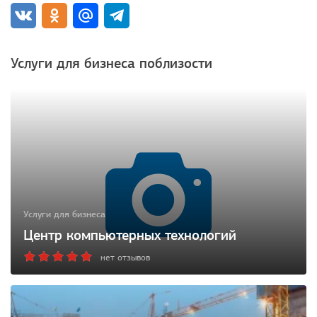
Услуги для бизнеса поблизости
Услуги для бизнеса
Центр компьютерных технологий
нет отзывов