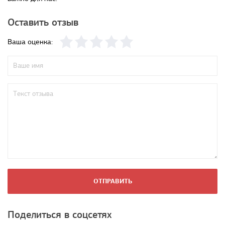
Оставить отзыв
Ваша оценка:
ОТПРАВИТЬ
Поделиться в соцсетях