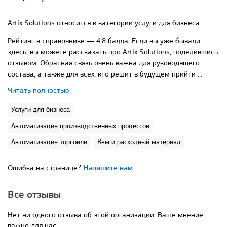
Artix Solutions относится к категории услуги для бизнеса.
Рейтинг в справочнике — 4.8 балла. Если вы уже бывали
здесь, вы можете рассказать про Artix Solutions, поделившись
отзывом. Обратная связь очень важна для руководящего
состава, а также для всех, кто решит в будущем прийти ...
Читать полностью
Услуги для бизнеса
Автоматизация производственных процессов
Автоматизация торговли
Ккм и расходный материал
Ошибка на странице?
Напишите нам
Все отзывы
Нет ни одного отзыва об этой организации. Ваше мнение
важно для нас.