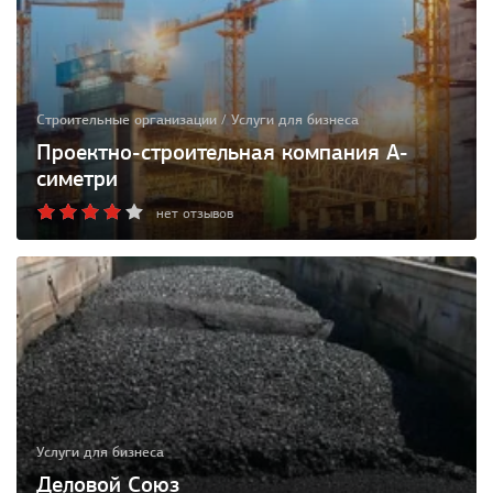
Строительные организации / Услуги для бизнеса
Проектно-строительная компания A-
симетри
нет отзывов
Услуги для бизнеса
Деловой Союз