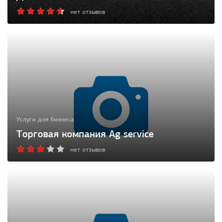
нет отзывов
Услуги для бизнеса
Торговая компания Ag service
нет отзывов