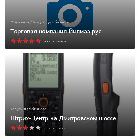
Магазины / Услуги для бизнеса
Торговая компания Йилмаз рус
нет отзывов
Услуги для бизнеса
Штрих-Центр на Дмитровском шоссе
нет отзывов