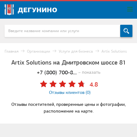
ДЕГУНИНО
Главная
Организации
Услуги для бизнеса
Artix Solutions
Artix Solutions на Дмитровском шоссе 81
+7 (800) 700-8...
– показать
4.8
Отзывы клиентов (0)
Отзывы посетителей, проверенные цены и фотографии,
расположение на карте.