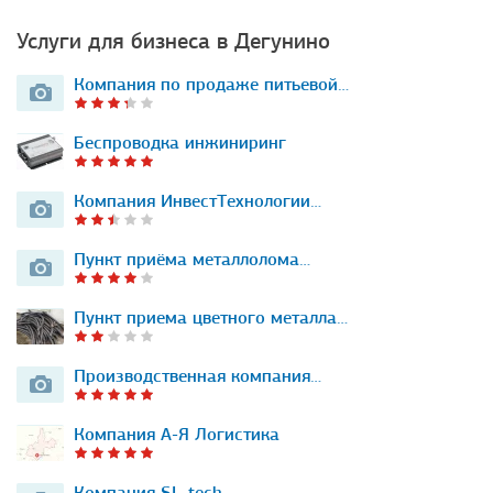
Услуги для бизнеса в Дегунино
Компания по продаже питьевой…
Беспроводка инжиниринг
Компания ИнвестТехнологии…
Пункт приёма металлолома…
Пункт приема цветного металла…
Производственная компания…
Компания А-Я Логистика
Компания SL-tech