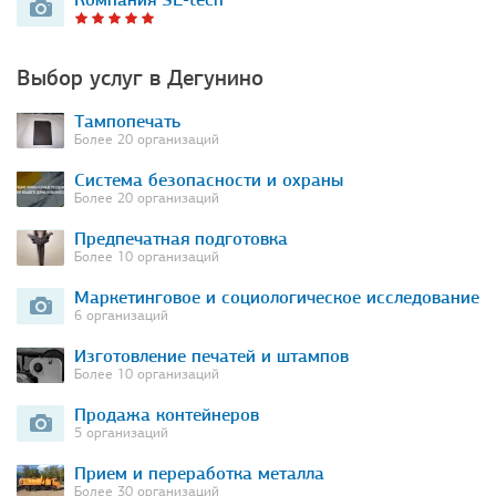
Выбор услуг в Дегунино
Тампопечать
Более 20 организаций
Система безопасности и охраны
Более 20 организаций
Предпечатная подготовка
Более 10 организаций
Маркетинговое и социологическое исследование
6 организаций
Изготовление печатей и штампов
Более 10 организаций
Продажа контейнеров
5 организаций
Прием и переработка металла
Более 30 организаций