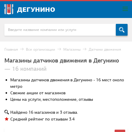
ДЕГУНИНО
Главная
Все организации
Магазины
Датчики движения
Магазины датчиков движения в Дегунино
— 16 компаний
Магазины датчиков движения в Дегунино - 16 мест около
метро
Свежие акции от магазинов
Цены на услуги, местоположение, отзывы
Найдено
16
магазинов и
3
отзыва.
Средний рейтинг по отзывам
3.4