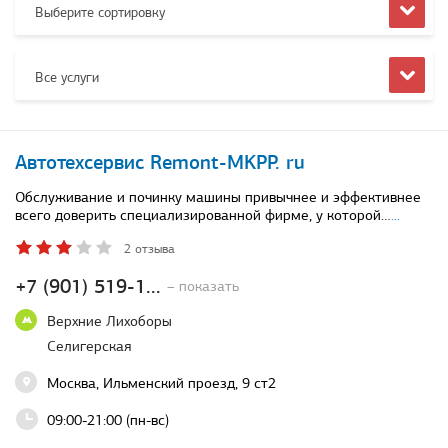
Выберите сортировку
Все услуги
Автотехсервис Remont-MKPP. ru
Обслуживание и починку машины привычнее и эффективнее
всего доверить специализированной фирме, у которой…
...
2 отзыва
+7 (901) 519-1...
– показать
Верхние Лихоборы
Селигерская
Москва, Ильменский проезд, 9 ст2
09:00-21:00 (пн-вс)