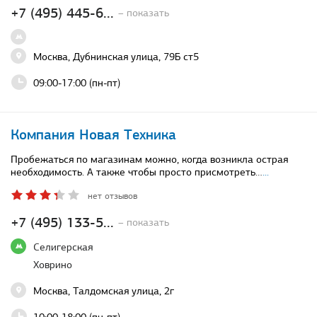
+7 (495) 445-6...
– показать
Москва, Дубнинская улица, 79Б ст5
09:00-17:00 (пн-пт)
Компания Новая Техника
Пробежаться по магазинам можно, когда возникла острая
необходимость. А также чтобы просто присмотреть…
...
нет отзывов
+7 (495) 133-5...
– показать
Селигерская
Ховрино
Москва, Талдомская улица, 2г