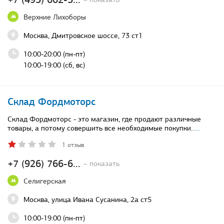
Верхние Лихоборы
Москва, Дмитровское шоссе, 73 ст1
10:00-20:00 (пн-пт)
10:00-19:00 (сб, вс)
Склад Фордмоторс
Склад Фордмоторс - это магазин, где продают различные
товары, а потому совершить все необходимые покупки…
...
1 отзыв
+7 (926) 766-6...
– показать
Селигерская
Москва, улица Ивана Сусанина, 2а ст5
10:00-19:00 (пн-пт)