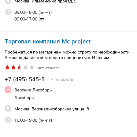
Москва, Ильменский проезд, 5
09:00-18:00 (пн-чт)
09:00-17:00 (пт)
Торговая компания Mc project
Пробежаться по магазинам можно строго по необходимости.
А можно даже чтобы просто прицениться. И одним…
...
нет отзывов
+7 (495) 545-5...
– показать
Верхние Лихоборы
Лихоборы
Москва, Верхнелихоборская улица, 8
10:00-19:00 (пн-пт)