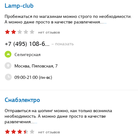
Lamp-club
Пробежаться по магазинам можно строго по необходимости.
А можно даже просто в качестве развлечения.…
...
нет отзывов
+7 (495) 108-6...
– показать
Селигерская
Москва, Пяловская, 7
09:00-21:00 (пн-вс)
Снабэлектро
Отправиться на шопинг можно, как только возникла
необходимость. А можно даже просто в качестве
развлечения.…
...
нет отзывов