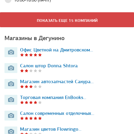
10:00-18:00 (пн-пт)
ПОКАЗАТЬ ЕЩЕ 15 КОМПАНИЙ
Магазины в Дегунино
Офис Цветной на Дмитровском…
Салон штор Donna Shtora
Магазин автозапчастей Сакура…
Торговая компания EnBooks…
Салон современных отделочных…
Магазин цветов Flowringo…