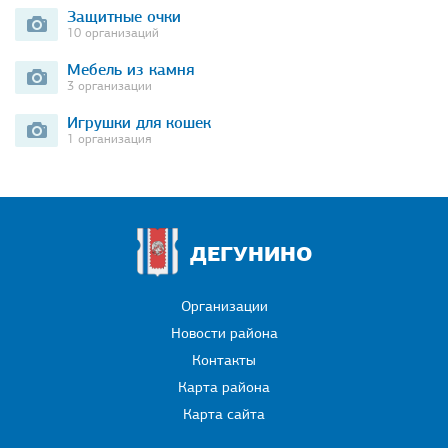
Защитные очки
10 организаций
Мебель из камня
3 организации
Игрушки для кошек
1 организация
ДЕГУНИНО
Организации
Новости района
Контакты
Карта района
Карта сайта