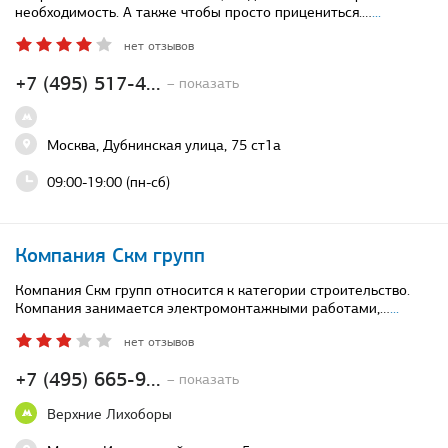
необходимость. А также чтобы просто прицениться.…
...
нет отзывов
+7 (495) 517-4...
– показать
Москва, Дубнинская улица, 75 ст1а
09:00-19:00 (пн-сб)
Компания Скм групп
Компания Скм групп относится к категории строительство.
Компания занимается электромонтажными работами,…
...
нет отзывов
+7 (495) 665-9...
– показать
Верхние Лихоборы