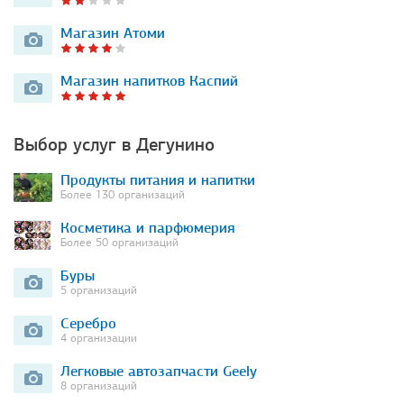
Магазин Атоми
Магазин напитков Каспий
Выбор услуг в Дегунино
Продукты питания и напитки
Более 130 организаций
Косметика и парфюмерия
Более 50 организаций
Буры
5 организаций
Серебро
4 организации
Легковые автозапчасти Geely
8 организаций