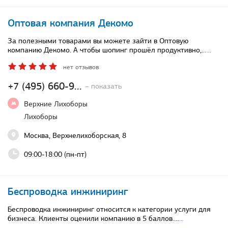
Оптовая компания Декомо
За полезными товарами вы можете зайти в Оптовую
компанию Декомо. А чтобы шопинг прошёл продуктивно,…
...
нет отзывов
+7 (495) 660-9...
– показать
Верхние Лихоборы
Лихоборы
Москва, Верхнелихоборская, 8
09:00-18:00 (пн-пт)
Беспроводка инжиниринг
Беспроводка инжиниринг относится к категории услуги для
бизнеса. Клиенты оценили компанию в 5 баллов.…
...