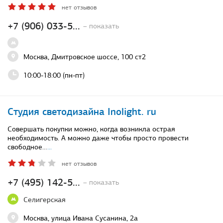
нет отзывов
+7 (906) 033-5...
– показать
Москва, Дмитровское шоссе, 100 ст2
10:00-18:00 (пн-пт)
Студия светодизайна Inolight. ru
Совершать покупки можно, когда возникла острая
необходимость. А можно даже чтобы просто провести
свободное…
...
нет отзывов
+7 (495) 142-5...
– показать
Селигерская
Москва, улица Ивана Сусанина, 2а