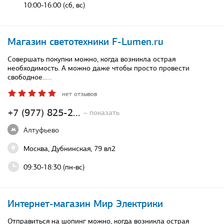
10:00-16:00 (сб, вс)
Магазин светотехники F-Lumen.ru
Совершать покупки можно, когда возникла острая
необходимость. А можно даже чтобы просто провести
свободное…
...
нет отзывов
+7 (977) 825-2...
– показать
Алтуфьево
Москва, Дубнинская, 79 вл2
09:30-18:30 (пн-вс)
Интернет-магазин Мир Электрики
Отправиться на шопинг можно, когда возникла острая