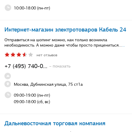
10:00-18:00 (пн-пт)
Интернет-магазин электротоваров Кабель 24
Отправиться на шопинг можно, как только возникла
необходимость. А можно даже чтобы просто прицениться.…
...
нет отзывов
+7 (495) 740-0...
– показать
Москва, Дубнинская улица, 75 ст1а
09:00-19:00 (пн-пт)
09:00-18:00 (сб, вс)
Дальневосточная торговая компания