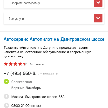
Выберите сортировку
Все услуги
Автосервис Автопилот на Дмитровском шоссе
Техцентр «Автопилот» в Дегунино предлагает своим
клиентам качественное обслуживание и современную
диагностику…
...
6 отзывов
+7 (495) 660-8...
– показать
Селигерская
Верхние Лихоборы
Москва, Дмитровское шоссе, 83А
08:00-21:00 (пн-вс)