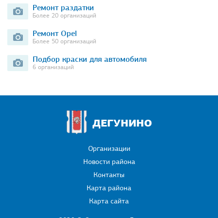
Ремонт раздатки
Более 20 организаций
Ремонт Opel
Более 50 организаций
Подбор краски для автомобиля
6 организаций
ДЕГУНИНО
Организации
Новости района
Контакты
Карта района
Карта сайта