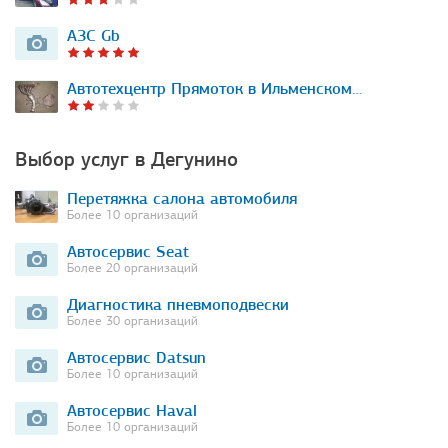
АЗС Gb
Автотехцентр Прямоток в Ильменском…
Выбор услуг в Дегунино
Перетяжка салона автомобиля
Более 10 организаций
Автосервис Seat
Более 20 организаций
Диагностика пневмоподвески
Более 30 организаций
Автосервис Datsun
Более 10 организаций
Автосервис Haval
Более 10 организаций