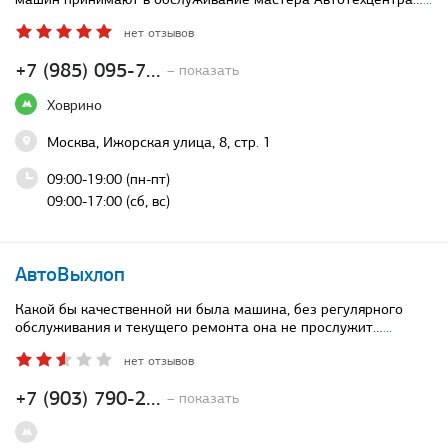
нет отзывов
+7 (985) 095-7...
– показать
Ховрино
Москва, Ижорская улица, 8, стр. 1
09:00-19:00 (пн-пт)
09:00-17:00 (сб, вс)
АвтоВыхлоп
Какой бы качественной ни была машина, без регулярного
обслуживания и текущего ремонта она не прослужит…
...
нет отзывов
+7 (903) 790-2...
– показать